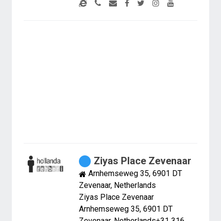
Ziyas Place Zevenaar
Arnhemseweg 35, 6901 DT
Zevenaar, Netherlands
Ziyas Place Zevenaar
Arnhemseweg 35, 6901 DT
Zevenaar, Netherlands+31 316