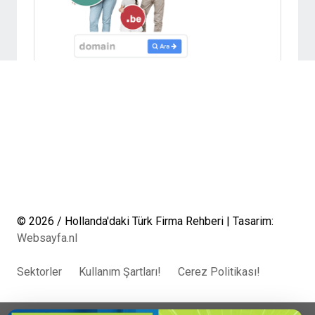
© 2026 / Hollanda'daki Türk Firma Rehberi | Tasarim:
Websayfa.nl
Sektorler
Kullanım Şartları!
Cerez Politikası!