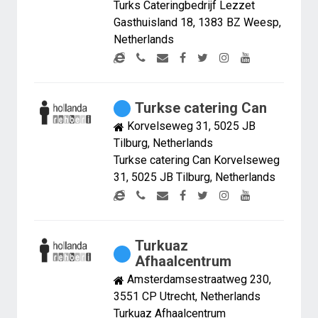
Turks Cateringbedrijf Lezzet
Gasthuisland 18, 1383 BZ Weesp,
Netherlands
Turkse catering Can
Korvelseweg 31, 5025 JB
Tilburg, Netherlands
Turkse catering Can Korvelseweg
31, 5025 JB Tilburg, Netherlands
Turkuaz
Afhaalcentrum
Amsterdamsestraatweg 230,
3551 CP Utrecht, Netherlands
Turkuaz Afhaalcentrum