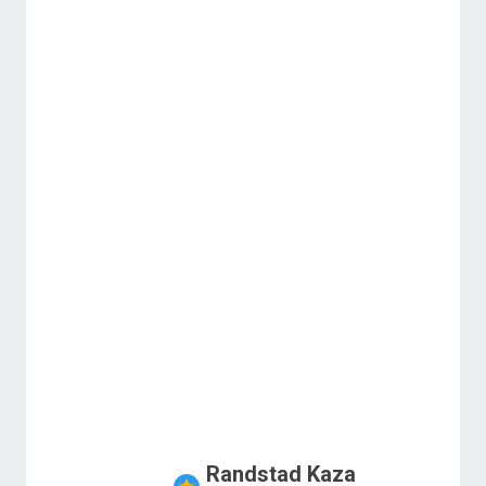
Randstad Kaza