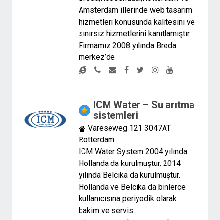
Amsterdam illerinde web tasarım
hizmetleri konusunda kalitesini ve
sınırsız hizmetlerini kanıtlamıştır.
Firmamız 2008 yılında Breda
merkez’de
ICM Water – Su arıtma
sistemleri
Vareseweg 121 3047AT
Rotterdam
ICM Water System 2004 yılında
Hollanda da kurulmuştur. 2014
yılında Belcika da kurulmuştur.
Hollanda ve Belcika da binlerce
kullanıcısına periyodik olarak
bakim ve servis