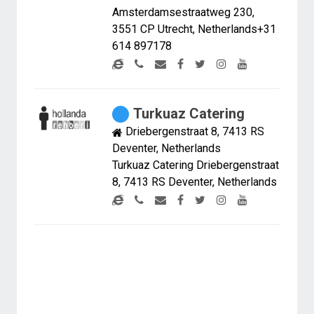
Amsterdamsestraatweg 230,
3551 CP Utrecht, Netherlands+31
614 897178
Turkuaz Catering
Driebergenstraat 8, 7413 RS
Deventer, Netherlands
Turkuaz Catering Driebergenstraat
8, 7413 RS Deventer, Netherlands