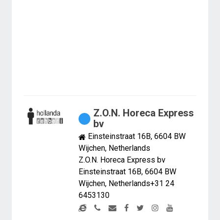
Z.O.N. Horeca Express
bv
Einsteinstraat 16B, 6604 BW
Wijchen, Netherlands
Z.O.N. Horeca Express bv
Einsteinstraat 16B, 6604 BW
Wijchen, Netherlands+31 24
6453130