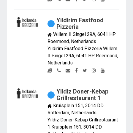
Yildirim Fastfood
Pizzeria
Willem II Singel 29A, 6041 HP
Roermond, Netherlands
Yildirim Fastfood Pizzeria Willem
II Singel 29A, 6041 HP Roermond,
Netherlands
Yildiz Doner-Kebap
Grillrestaurant 1
Kruisplein 151, 3014 DD
Rotterdam, Netherlands
Yildiz Doner-Kebap Grillrestaurant
1 Kruisplein 151, 3014 DD