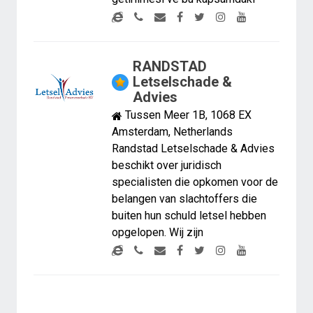
RANDSTAD
Letselschade &
Advies
Tussen Meer 1B, 1068 EX
Amsterdam, Netherlands
Randstad Letselschade & Advies
beschikt over juridisch
specialisten die opkomen voor de
belangen van slachtoffers die
buiten hun schuld letsel hebben
opgelopen. Wij zijn