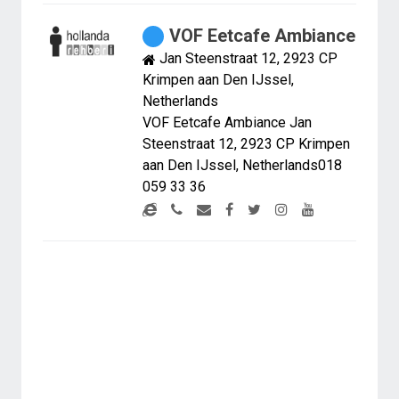
VOF Eetcafe Ambiance
Jan Steenstraat 12, 2923 CP
Krimpen aan Den IJssel,
Netherlands
VOF Eetcafe Ambiance Jan
Steenstraat 12, 2923 CP Krimpen
aan Den IJssel, Netherlands018
059 33 36