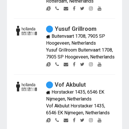
Rotterdam, Netherlands
Yusuf Grillroom
Buitenvaart 1708, 7905 SP
Hoogeveen, Netherlands
Yusuf Grillroom Buitenvaart 1708,
7905 SP Hoogeveen, Netherlands
Vof Akbulut
Horstacker 1435, 6546 EK
Nijmegen, Netherlands
Vof Akbulut Horstacker 1435,
6546 EK Nijmegen, Netherlands