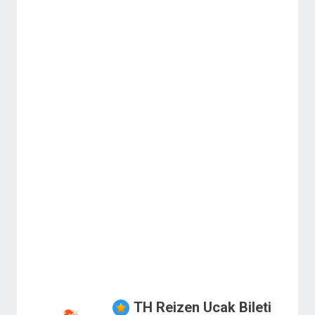
TH Reizen Ucak Bileti