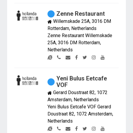
Zenne Restaurant
Willemskade 25A, 3016 DM
Rotterdam, Netherlands
Zenne Restaurant Willemskade
25A, 3016 DM Rotterdam,
Netherlands
Yeni Bulus Eetcafe
VOF
Gerard Doustraat 82, 1072
Amsterdam, Netherlands
Yeni Bulus Eetcafe VOF Gerard
Doustraat 82, 1072 Amsterdam,
Netherlands