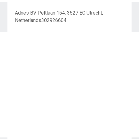
Adnes BV Peltlaan 154, 3527 EC Utrecht,
Netherlands302926604