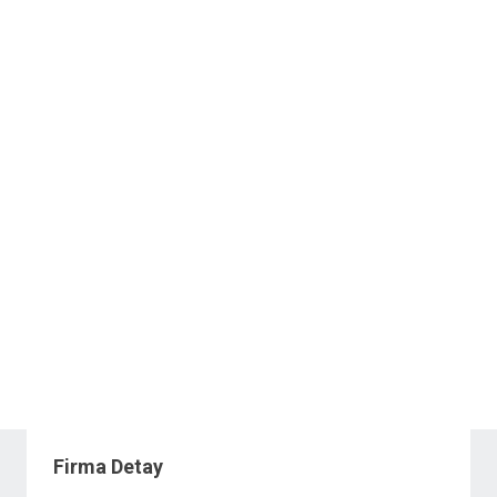
Firma Detay