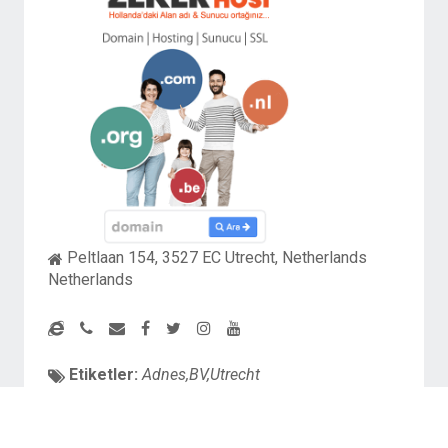
Peltlaan 154, 3527 EC Utrecht, Netherlands
Netherlands
Etiketler:
Adnes,BV,Utrecht