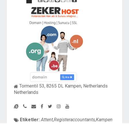
Tormentil 53, 8265 DL Kampen, Netherlands
Netherlands
Etiketler:
Attent,Registeraccountants,Kampen