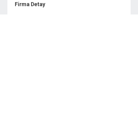
Firma Detay