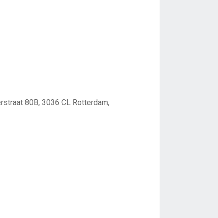
erstraat 80B, 3036 CL Rotterdam,