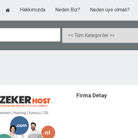
Hakkımızda
Neden Biz?
Neden üye olmalı?
Firma Detay