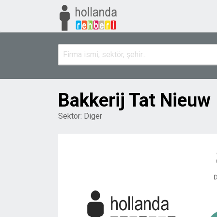
Bakkerij Tat Nieuw
Sektor:
Diger