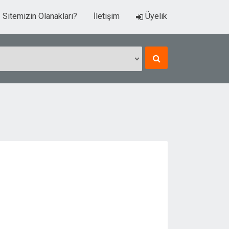
Sitemizin Olanakları?
İletişim
Üyelik