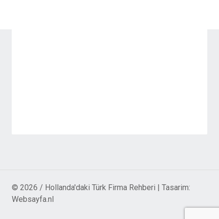
© 2026 / Hollanda'daki Türk Firma Rehberi | Tasarim:
Websayfa.nl