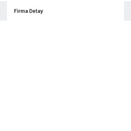
Firma Detay