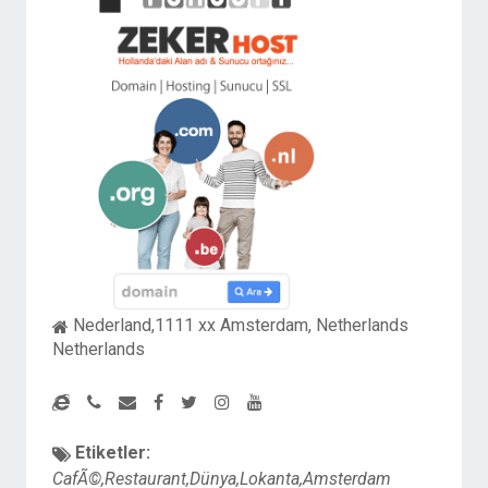
Nederland,1111 xx Amsterdam, Netherlands
Netherlands
Etiketler:
CafÃ©,Restaurant,Dünya,Lokanta,Amsterdam