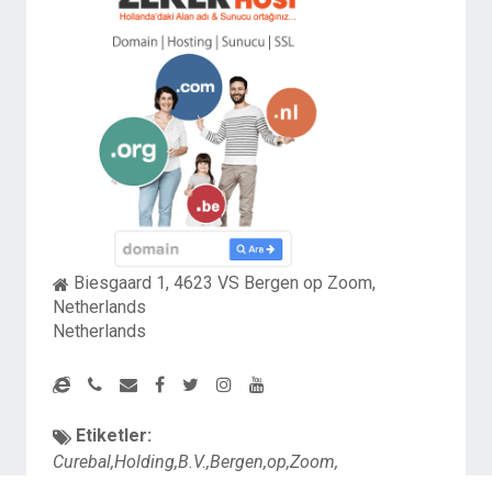
Biesgaard 1, 4623 VS Bergen op Zoom,
Netherlands
Netherlands
Etiketler:
Curebal,Holding,B.V.,Bergen,op,Zoom,