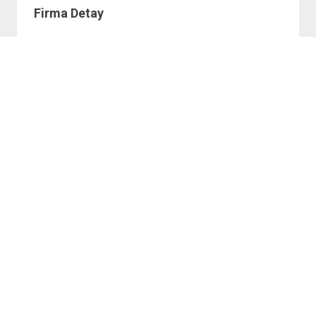
Firma Detay