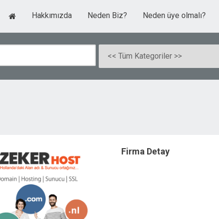
Hakkımızda
Neden Biz?
Neden üye olmalı?
Firma Detay