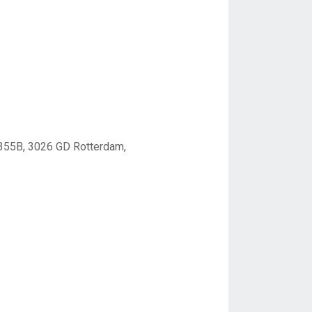
 355B, 3026 GD Rotterdam,