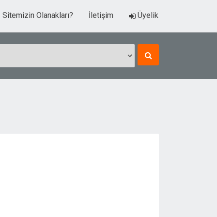
Sitemizin Olanakları?
İletişim
Üyelik