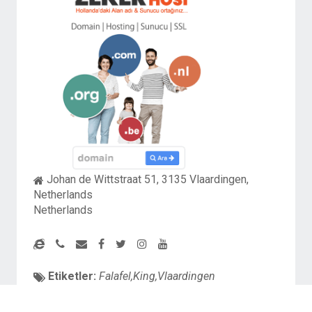
Johan de Wittstraat 51, 3135 Vlaardingen,
Netherlands
Netherlands
Etiketler:
Falafel,King,Vlaardingen