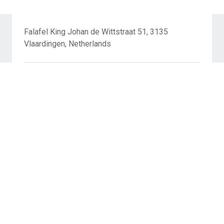
Falafel King Johan de Wittstraat 51, 3135
Vlaardingen, Netherlands