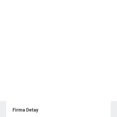
Firma Detay