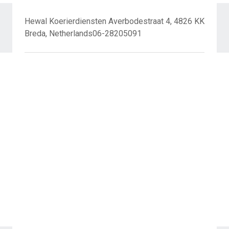
Hewal Koerierdiensten Averbodestraat 4, 4826 KK
Breda, Netherlands06-28205091