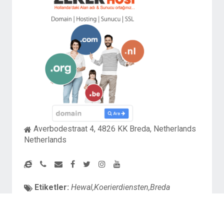
Averbodestraat 4, 4826 KK Breda, Netherlands
Netherlands
Etiketler:
Hewal,Koerierdiensten,Breda