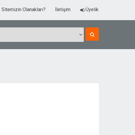
Sitemizin Olanakları?
İletişim
Üyelik