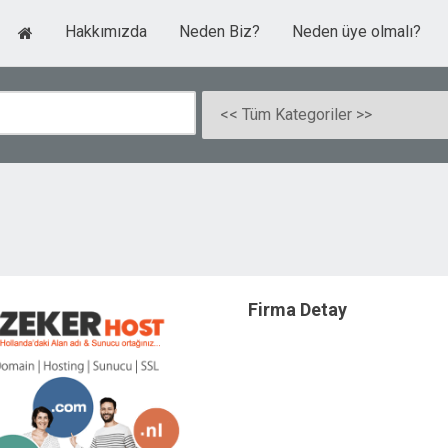
Hakkımızda
Neden Biz?
Neden üye olmalı?
Firma Detay