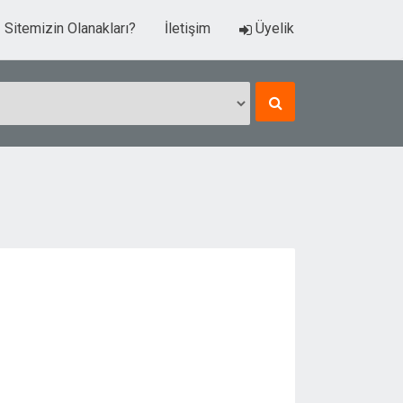
Sitemizin Olanakları?
İletişim
Üyelik