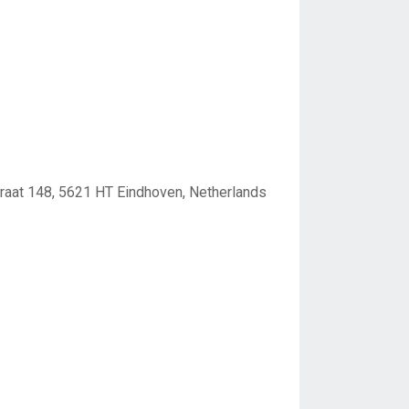
raat 148, 5621 HT Eindhoven, Netherlands