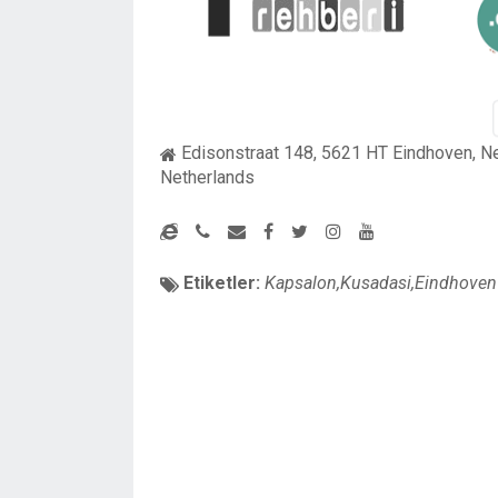
Edisonstraat 148, 5621 HT Eindhoven, N
Netherlands
Etiketler:
Kapsalon,Kusadasi,Eindhoven