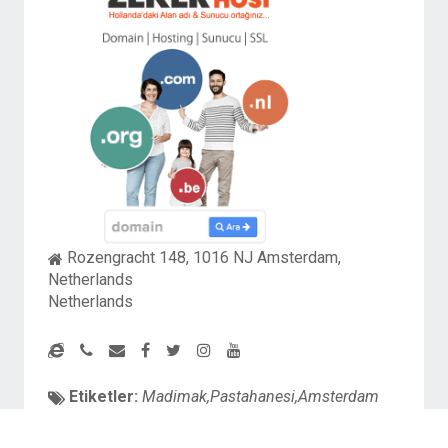
Rozengracht 148, 1016 NJ Amsterdam,
Netherlands
Netherlands
Etiketler:
Madimak,Pastahanesi,Amsterdam