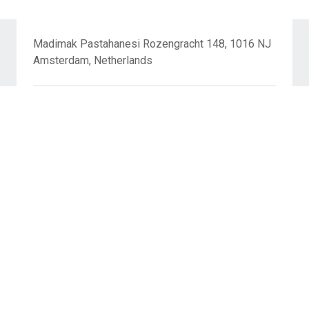
Madimak Pastahanesi Rozengracht 148, 1016 NJ
Amsterdam, Netherlands