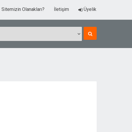
Sitemizin Olanakları?
İletişim
Üyelik