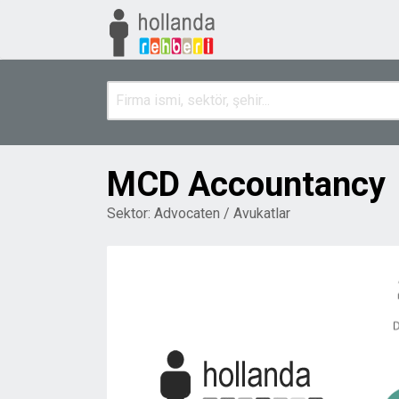
MCD Accountancy
Sektor:
Advocaten / Avukatlar