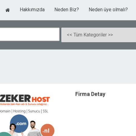
Hakkımızda
Neden Biz?
Neden üye olmalı?
Firma Detay