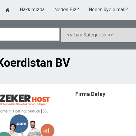
Hakkımızda
Neden Biz?
Neden üye olmalı?
 Koerdistan BV
Firma Detay