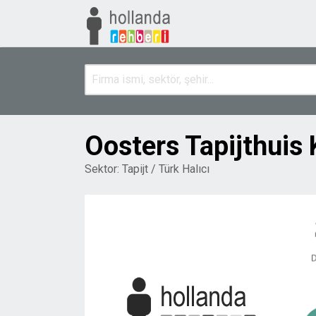
Oosters Tapijthuis
Sektor:
Tapijt / Türk Halıcı