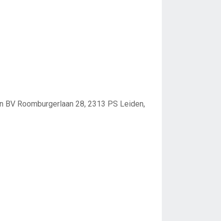
an BV Roomburgerlaan 28, 2313 PS Leiden,