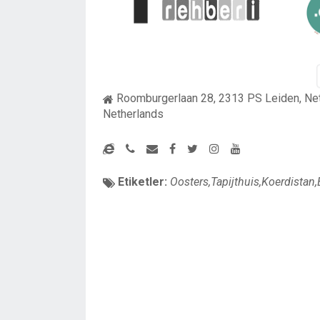
Roomburgerlaan 28, 2313 PS Leiden, Ne
Netherlands
Etiketler:
Oosters,Tapijthuis,Koerdistan,