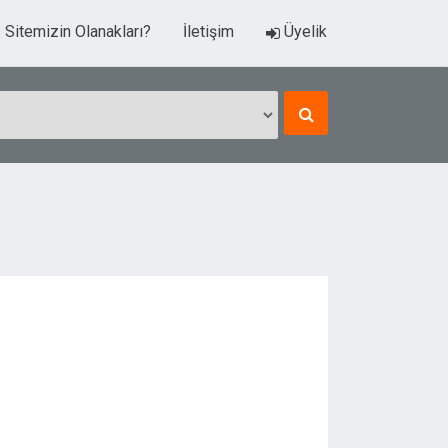
Sitemizin Olanakları?
İletişim
Üyelik