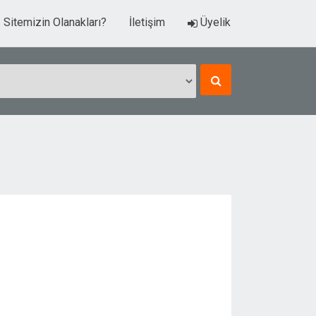
Sitemizin Olanakları?
İletişim
Üyelik