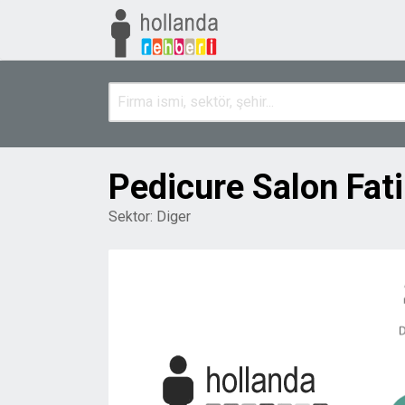
Pedicure Salon Fat
Sektor:
Diger