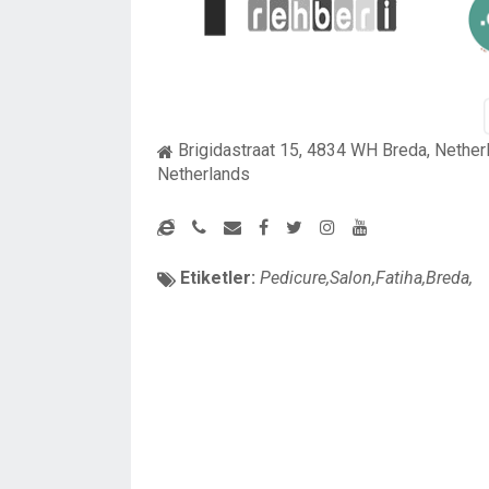
Brigidastraat 15, 4834 WH Breda, Nether
Netherlands
Etiketler:
Pedicure,Salon,Fatiha,Breda,