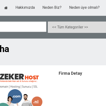
Hakkımızda
Neden Biz?
Neden üye olmalı?
iha
Firma Detay