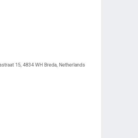
dastraat 15, 4834 WH Breda, Netherlands