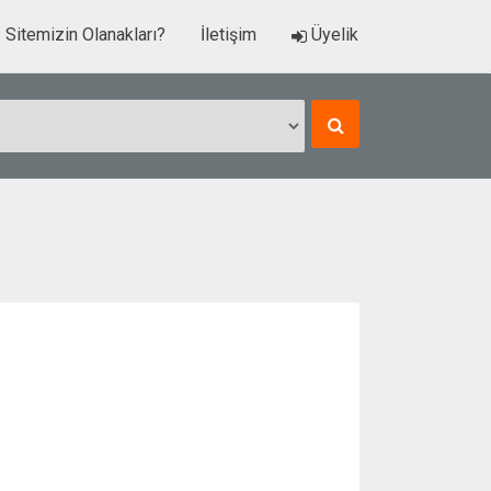
Sitemizin Olanakları?
İletişim
Üyelik