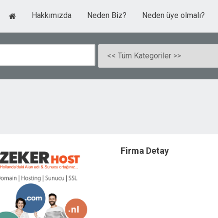
Hakkımızda
Neden Biz?
Neden üye olmalı?
Firma Detay