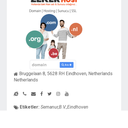
Bruggelaan 8, 5628 RH Eindhoven, Netherlands
Netherlands
Etiketler:
Semanur,B.V.,Eindhoven