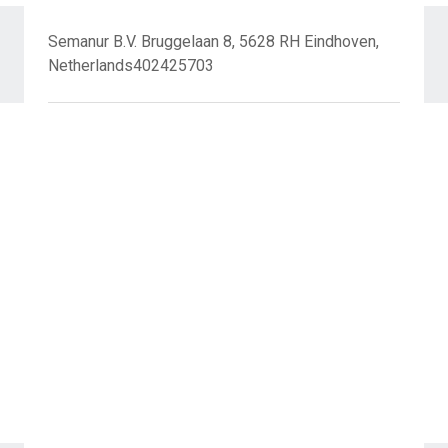
Semanur B.V. Bruggelaan 8, 5628 RH Eindhoven,
Netherlands402425703