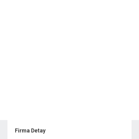
Firma Detay