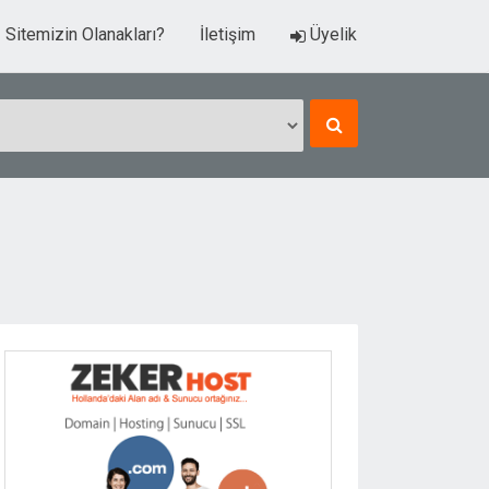
Sitemizin Olanakları?
İletişim
Üyelik