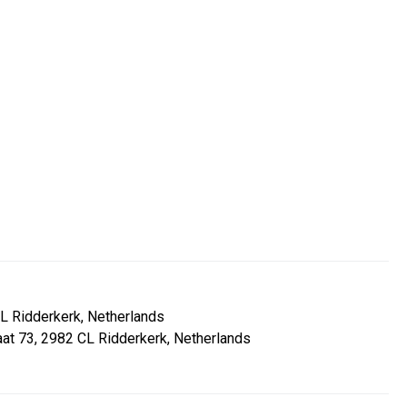
CL Ridderkerk, Netherlands
aat 73, 2982 CL Ridderkerk, Netherlands