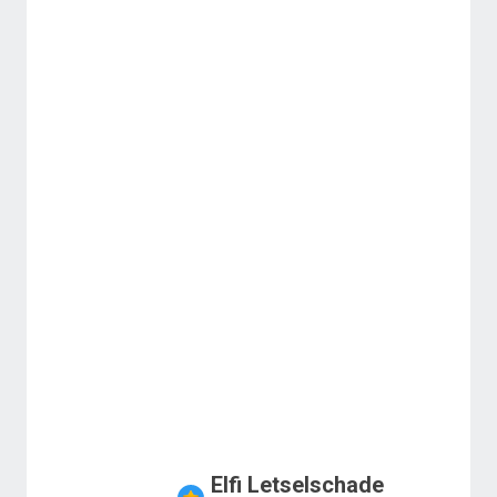
Elfi Letselschade