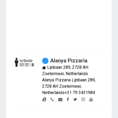
Alanya Pizzaria
Lijnbaan 289, 2728 AH
Zoetermeer, Netherlands
Alanya Pizzaria Lijnbaan 289,
2728 AH Zoetermeer,
Netherlands+31 79 3431984