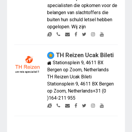
specialisten die opkomen voor de
belangen van slachtoffers die
buiten hun schuld letsel hebben
opgelopen. Wij zijn
TH Reizen Ucak Bileti
Stationsplein 9, 4611 BX
Bergen op Zoom, Netherlands
TH Reizen Ucak Bileti
Stationsplein 9, 4611 BX Bergen
op Zoom, Netherlands+31 (0
)164-211 955