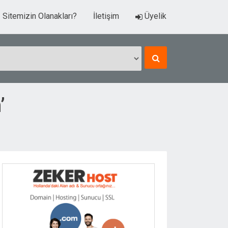
Sitemizin Olanakları?
İletişim
Üyelik
’