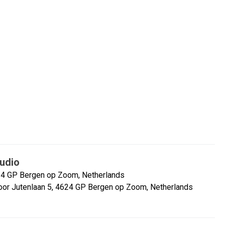
udio
624 GP Bergen op Zoom, Netherlands
or Jutenlaan 5, 4624 GP Bergen op Zoom, Netherlands