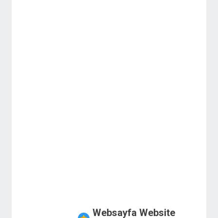
Websayfa Website