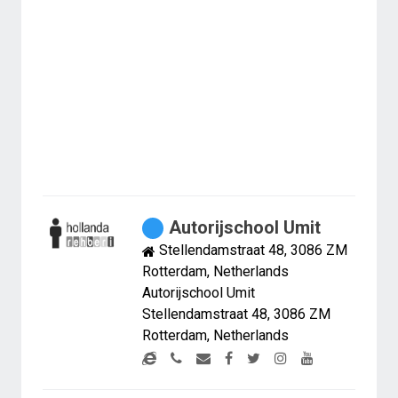
Autorijschool Umit
Stellendamstraat 48, 3086 ZM
Rotterdam, Netherlands
Autorijschool Umit
Stellendamstraat 48, 3086 ZM
Rotterdam, Netherlands