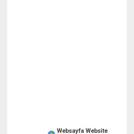
Websayfa Website