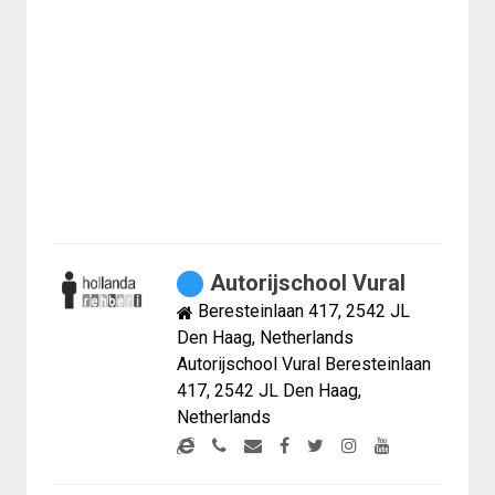
Autorijschool Vural
Beresteinlaan 417, 2542 JL
Den Haag, Netherlands
Autorijschool Vural Beresteinlaan
417, 2542 JL Den Haag,
Netherlands