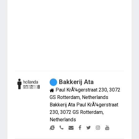
Bakkerij Ata
Paul KrÃ¼gerstraat 230, 3072
GS Rotterdam, Netherlands
Bakkerij Ata Paul KrÃ¼gerstraat
230, 3072 GS Rotterdam,
Netherlands