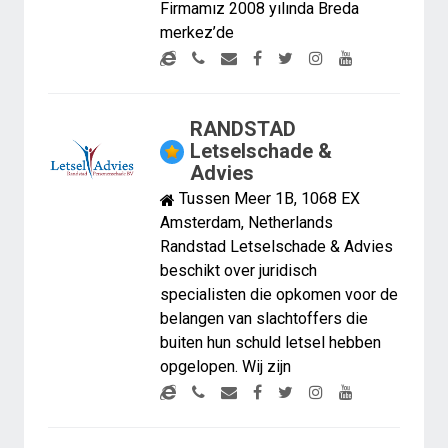
Firmamız 2008 yılında Breda
merkez’de
RANDSTAD
Letselschade &
Advies
Tussen Meer 1B, 1068 EX
Amsterdam, Netherlands
Randstad Letselschade & Advies
beschikt over juridisch
specialisten die opkomen voor de
belangen van slachtoffers die
buiten hun schuld letsel hebben
opgelopen. Wij zijn