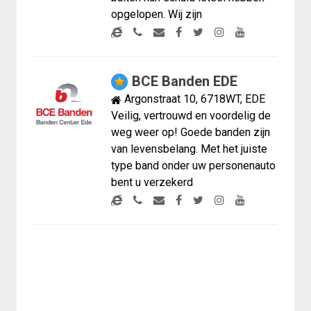
opgelopen. Wij zijn
BCE Banden EDE
Argonstraat 10, 6718WT, EDE
Veilig, vertrouwd en voordelig de
weg weer op! Goede banden zijn
van levensbelang. Met het juiste
type band onder uw personenauto
bent u verzekerd