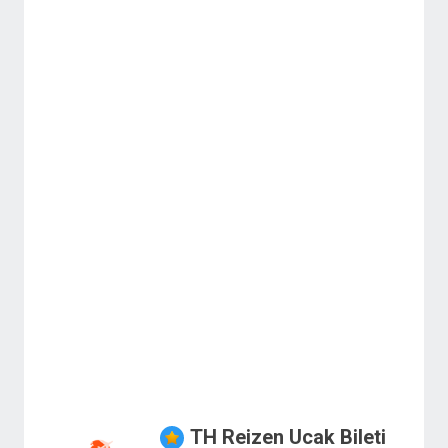
TH Reizen Ucak Bileti