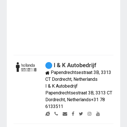
I & K Autobedrijf
Papendrechtsestraat 3B, 3313
CT Dordrecht, Netherlands
I & K Autobedrijf
Papendrechtsestraat 3B, 3313 CT
Dordrecht, Netherlands+31 78
6133511