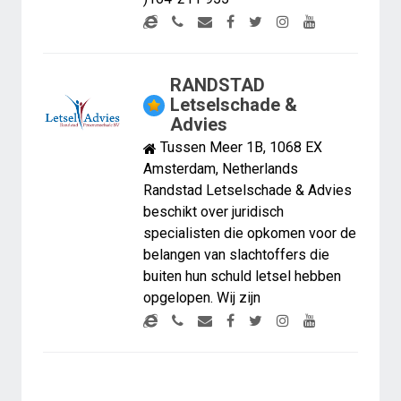
RANDSTAD
Letselschade &
Advies
Tussen Meer 1B, 1068 EX
Amsterdam, Netherlands
Randstad Letselschade & Advies
beschikt over juridisch
specialisten die opkomen voor de
belangen van slachtoffers die
buiten hun schuld letsel hebben
opgelopen. Wij zijn