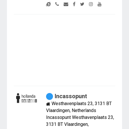
Incassopunt
Westhavenplaats 23, 3131 BT
Vlaardingen, Netherlands
Incassopunt Westhavenplaats 23,
3131 BT Vlaardingen,