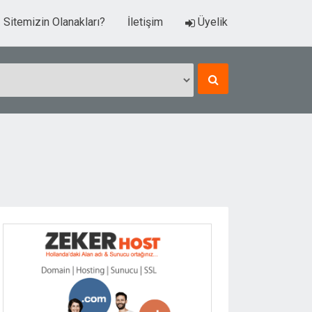
Sitemizin Olanakları?
İletişim
Üyelik