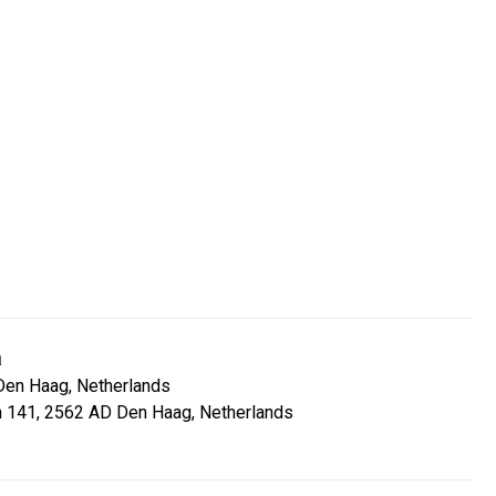
a
Den Haag, Netherlands
 141, 2562 AD Den Haag, Netherlands