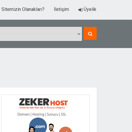
Sitemizin Olanakları?
İletişim
Üyelik