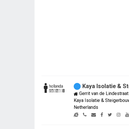
Kaya Isolatie & S
Gerrit van de Lindestraa
Kaya Isolatie & Steigerbou
Netherlands