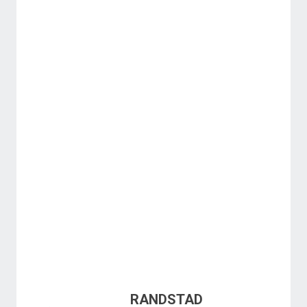
RANDSTAD