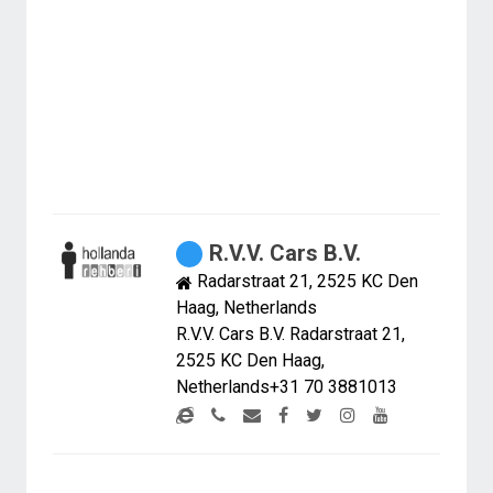
R.V.V. Cars B.V.
Radarstraat 21, 2525 KC Den
Haag, Netherlands
R.V.V. Cars B.V. Radarstraat 21,
2525 KC Den Haag,
Netherlands+31 70 3881013