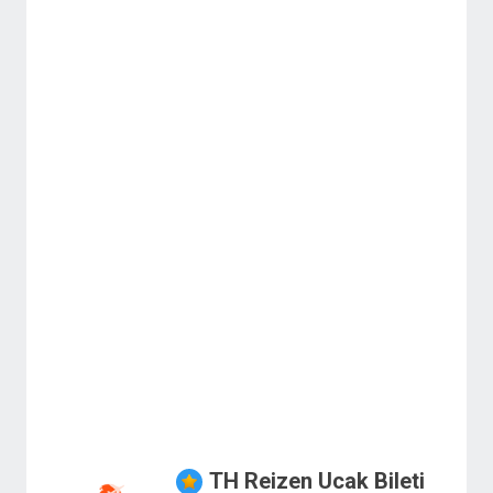
TH Reizen Ucak Bileti