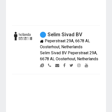
Selim Sivad BV
Peperstraat 29A, 6678 AL
Oosterhout, Netherlands
Selim Sivad BV Peperstraat 29A,
6678 AL Oosterhout, Netherlands