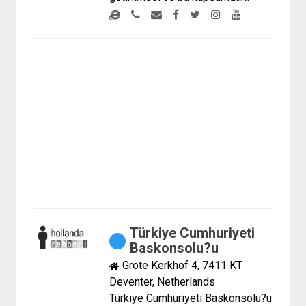
Türkiye Cumhuriyeti
Baskonsolu?u
Grote Kerkhof 4, 7411 KT
Deventer, Netherlands
Türkiye Cumhuriyeti Baskonsolu?u