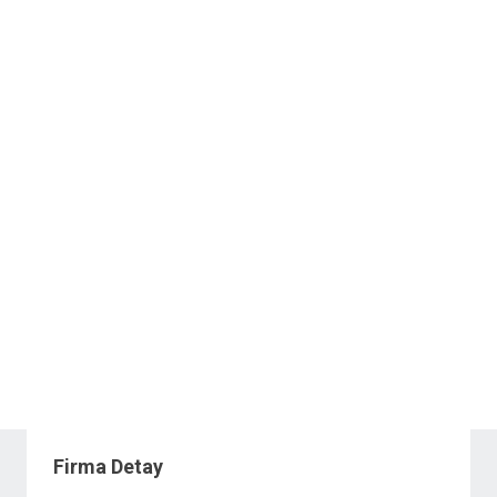
Firma Detay