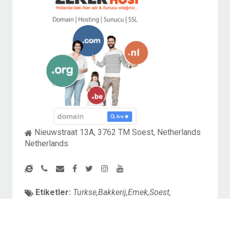
Nieuwstraat 13A, 3762 TM Soest, Netherlands
Netherlands
Etiketler:
Turkse,Bakkerij,Emek,Soest,