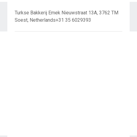
Turkse Bakkerij Emek Nieuwstraat 13A, 3762 TM
Soest, Netherlands+31 35 6029393