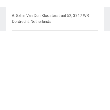
A. Sahin Van Den Kloosterstraat 52, 3317 WR
Dordrecht, Netherlands