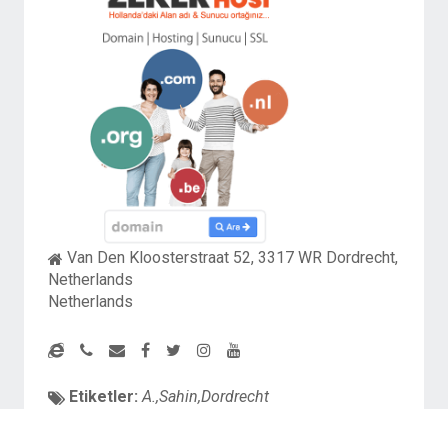
Van Den Kloosterstraat 52, 3317 WR Dordrecht,
Netherlands
Netherlands
Etiketler:
A.,Sahin,Dordrecht