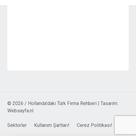
© 2026 / Hollanda'daki Türk Firma Rehberi | Tasarim:
Websayfa.nl
Sektorler
Kullanım Şartları!
Cerez Politikası!