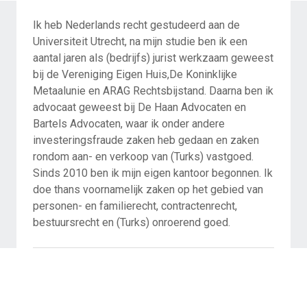
Ik heb Nederlands recht gestudeerd aan de
Universiteit Utrecht, na mijn studie ben ik een
aantal jaren als (bedrijfs) jurist werkzaam geweest
bij de Vereniging Eigen Huis,De Koninklijke
Metaalunie en ARAG Rechtsbijstand. Daarna ben ik
advocaat geweest bij De Haan Advocaten en
Bartels Advocaten, waar ik onder andere
investeringsfraude zaken heb gedaan en zaken
rondom aan- en verkoop van (Turks) vastgoed.
Sinds 2010 ben ik mijn eigen kantoor begonnen. Ik
doe thans voornamelijk zaken op het gebied van
personen- en familierecht, contractenrecht,
bestuursrecht en (Turks) onroerend goed.