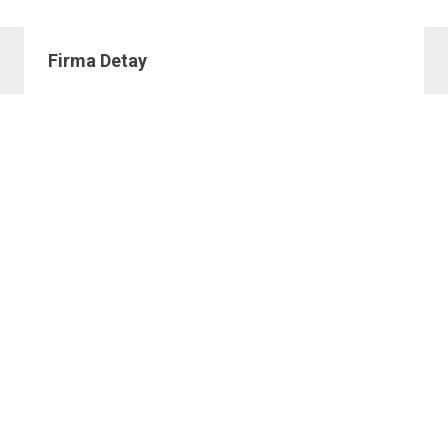
Firma Detay