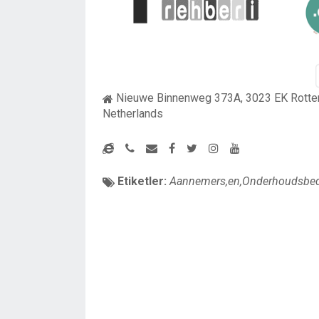
Nieuwe Binnenweg 373A, 3023 EK Rotte
Netherlands
Etiketler:
Aannemers,en,Onderhoudsbedr