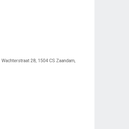
jf Wachterstraat 28, 1504 CS Zaandam,