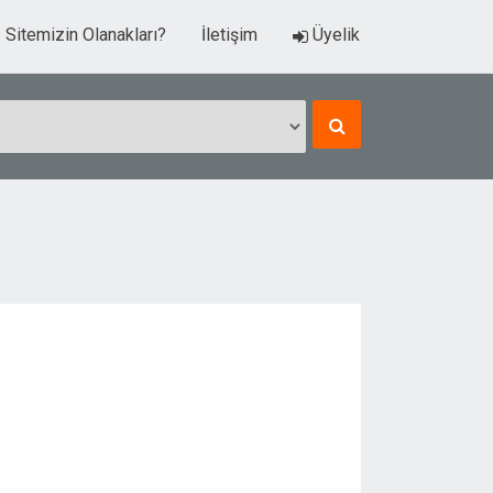
Sitemizin Olanakları?
İletişim
Üyelik