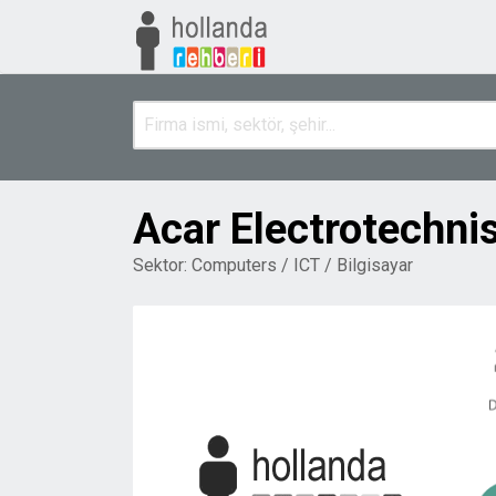
Acar Electrotechnis
Sektor:
Computers / ICT / Bilgisayar