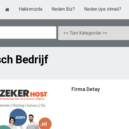
Hakkımızda
Neden Biz?
Neden üye olmalı?
ch Bedrijf
Firma Detay