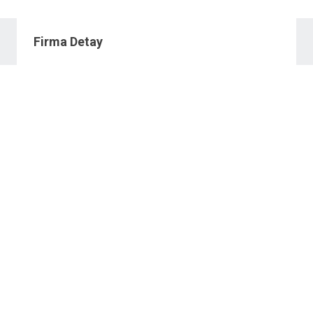
Firma Detay