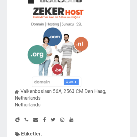
Valkenboslaan 56A, 2563 CM Den Haag,
Netherlands
Netherlands
Etiketler: