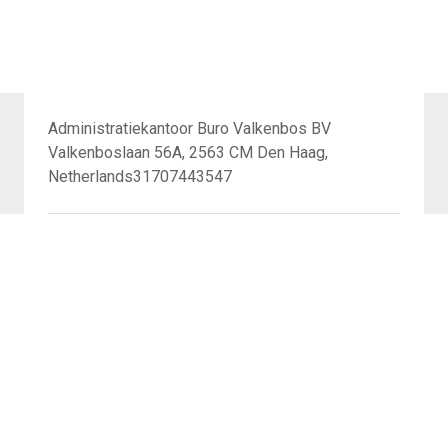
Administratiekantoor Buro Valkenbos BV
Valkenboslaan 56A, 2563 CM Den Haag,
Netherlands31707443547