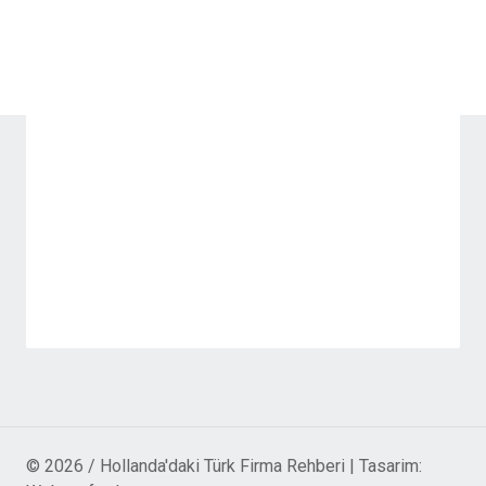
© 2026 / Hollanda'daki Türk Firma Rehberi | Tasarim: