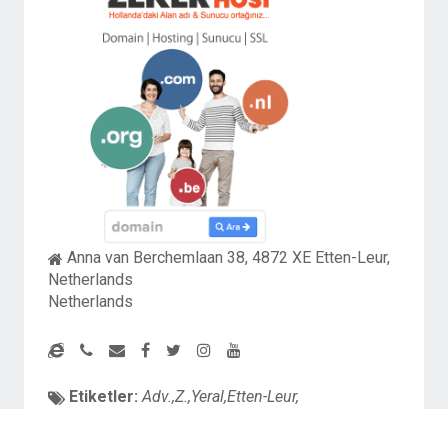
Anna van Berchemlaan 38, 4872 XE Etten-Leur,
Netherlands
Netherlands
Etiketler:
Adv.,Z.,Yeral,Etten-Leur,