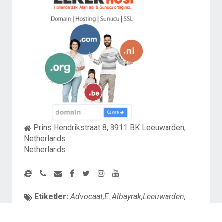
Prins Hendrikstraat 8, 8911 BK Leeuwarden,
Netherlands
Netherlands
Etiketler:
Advocaat,E.,Albayrak,Leeuwarden,