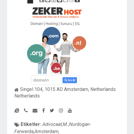
Singel 104, 1015 AD Amsterdam, Netherlands
Netherlands
Etiketler:
Advocaat,M.,Nurdogan-
Ferwerda,Amsterdam,