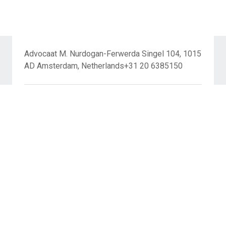
Advocaat M. Nurdogan-Ferwerda Singel 104, 1015
AD Amsterdam, Netherlands+31 20 6385150