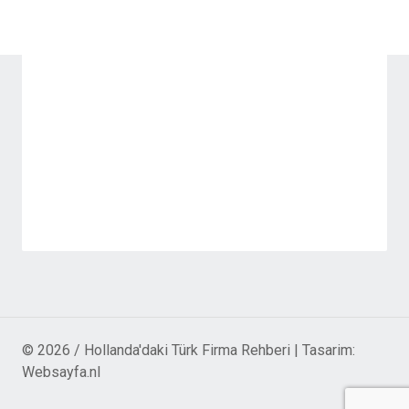
© 2026 / Hollanda'daki Türk Firma Rehberi | Tasarim:
Websayfa.nl