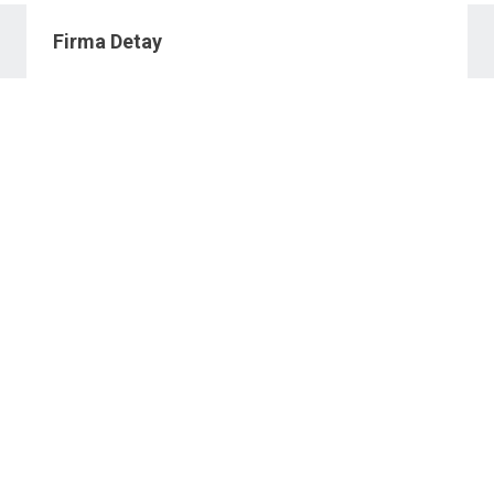
Firma Detay