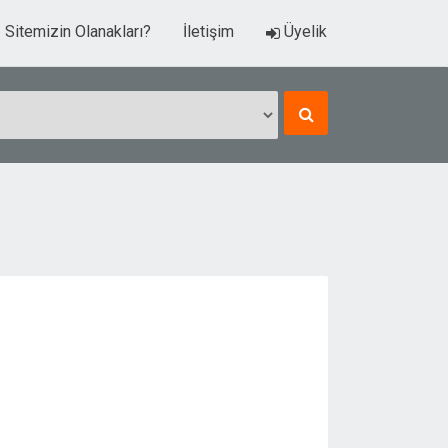
Sitemizin Olanakları?
İletişim
Üyelik