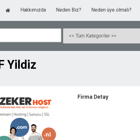
Hakkımızda
Neden Biz?
Neden üye olmalı?
 Yildiz
Firma Detay