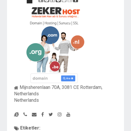
Mijnsherenlaan 70A, 3081 CE Rotterdam,
Netherlands
Netherlands
Etiketler: