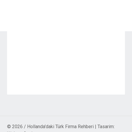
© 2026 / Hollanda'daki Türk Firma Rehberi | Tasarim: