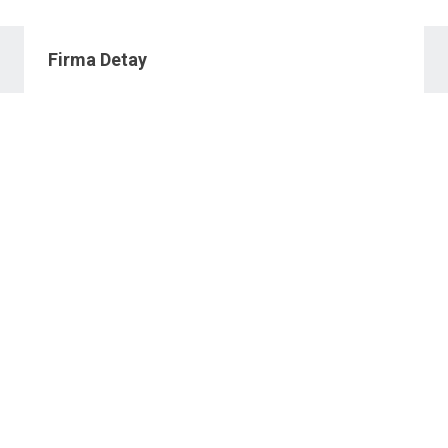
Firma Detay