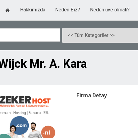
Hakkımızda
Neden Biz?
Neden üye olmalı?
ijck Mr. A. Kara
Firma Detay