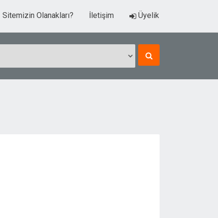
Sitemizin Olanakları?
İletişim
Üyelik