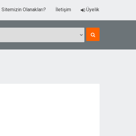
Sitemizin Olanakları?
İletişim
Üyelik