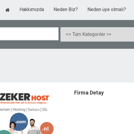
Hakkımızda
Neden Biz?
Neden üye olmalı?
Firma Detay