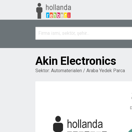
Akin Electronics
Sektor:
Automaterialen / Araba Yedek Parca