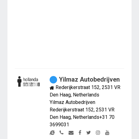
Yilmaz Autobedrijven
Rederijkerstraat 152, 2531 VR
Den Haag, Netherlands
Yilmaz Autobedrijven
Rederijkerstraat 152, 2531 VR
Den Haag, Netherlands+31 70
3699031