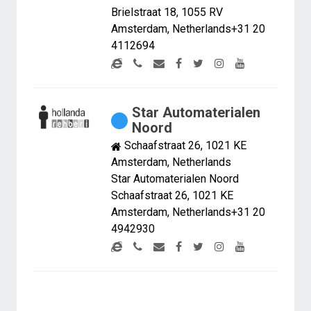
Brielstraat 18, 1055 RV
Amsterdam, Netherlands+31 20
4112694
Star Automaterialen
Noord
Schaafstraat 26, 1021 KE
Amsterdam, Netherlands
Star Automaterialen Noord
Schaafstraat 26, 1021 KE
Amsterdam, Netherlands+31 20
4942930