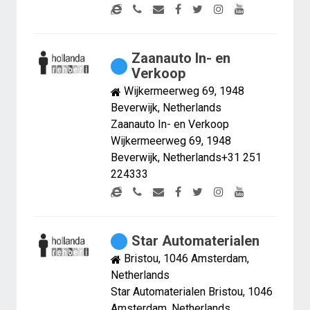
Zaanauto In- en
Verkoop
Wijkermeerweg 69, 1948
Beverwijk, Netherlands
Zaanauto In- en Verkoop
Wijkermeerweg 69, 1948
Beverwijk, Netherlands+31 251
224333
Star Automaterialen
Bristou, 1046 Amsterdam,
Netherlands
Star Automaterialen Bristou, 1046
Amsterdam, Netherlands