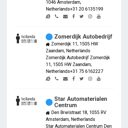
1046 Amsterdam,
Netherlands+31 20 6135199
Zomerdijk Autobedrijf
Zomerdijk 11, 1505 HW
Zaandam, Netherlands
Zomerdijk Autobedrijf Zomerdijk
11, 1505 HW Zaandam,
Netherlands+31 75 6162227
Star Automaterialen
Centrum
Den Brielstraat 18, 1055 RV
Amsterdam, Netherlands
Star Automaterialen Centrum Den