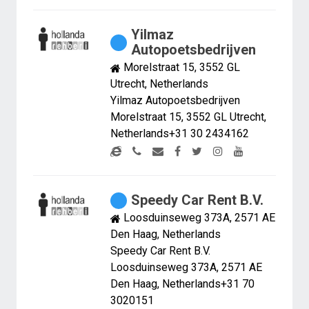
Yilmaz
Autopoetsbedrijven
Morelstraat 15, 3552 GL
Utrecht, Netherlands
Yilmaz Autopoetsbedrijven
Morelstraat 15, 3552 GL Utrecht,
Netherlands+31 30 2434162
Speedy Car Rent B.V.
Loosduinseweg 373A, 2571 AE
Den Haag, Netherlands
Speedy Car Rent B.V.
Loosduinseweg 373A, 2571 AE
Den Haag, Netherlands+31 70
3020151