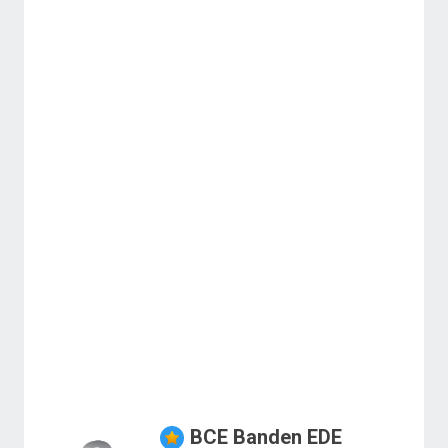
BCE Banden EDE