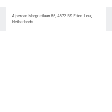
Alpercan Margrietlaan 55, 4872 BS Etten-Leur,
Netherlands