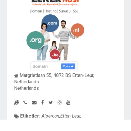
Margrietlaan 55, 4872 BS Etten-Leur,
Netherlands
Netherlands
Etiketler:
Alpercan,Etten-Leur,