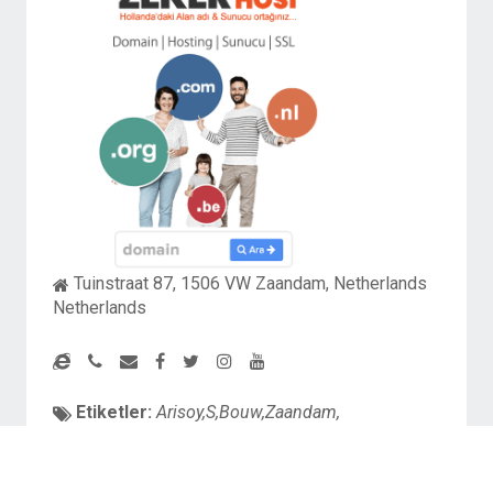
Tuinstraat 87, 1506 VW Zaandam, Netherlands
Netherlands
Etiketler:
Arisoy,S,Bouw,Zaandam,