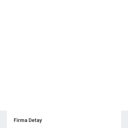
Firma Detay