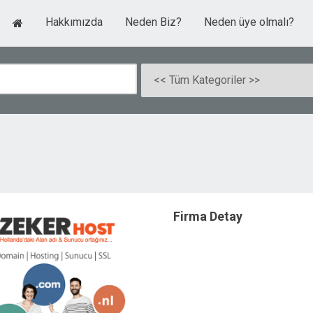
Hakkımızda
Neden Biz?
Neden üye olmalı?
Firma Detay