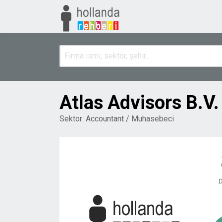
Atlas Advisors B.V.
Sektor:
Accountant / Muhasebeci