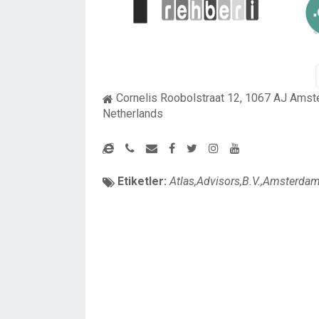
Cornelis Roobolstraat 12, 1067 AJ Amst
Netherlands
Etiketler:
Atlas,Advisors,B.V.,Amsterdam