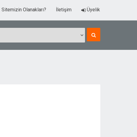
Sitemizin Olanakları?
İletişim
Üyelik